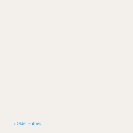
« Older Entries